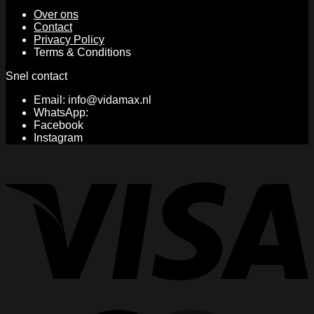
Over ons
Contact
Privacy Policy
Terms & Conditions
Snel contact
Email: info@vidamax.nl
WhatsApp:
Facebook
Instagram
V